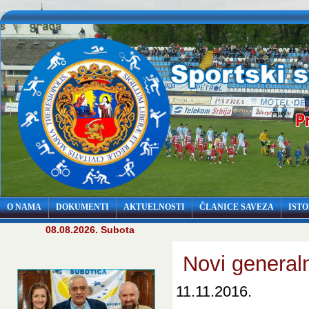
O NAMA
DOKUMENTI
AKTUELNOSTI
ČLANICE SAVEZA
ISTO
08.08.2026. Subota
Novi generaln
11.11.2016.