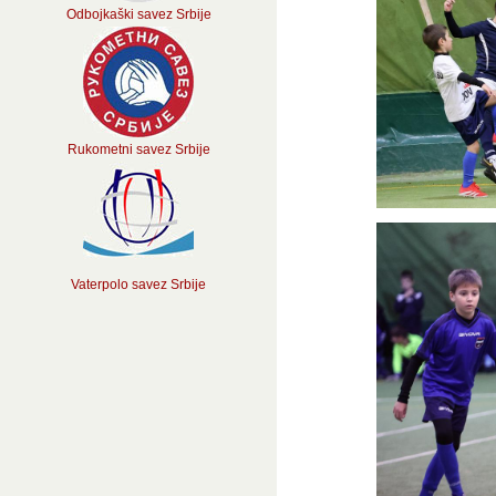
Odbojkaški savez Srbije
Rukometni savez Srbije
Vaterpolo savez Srbije