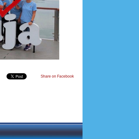
Share on Facebook