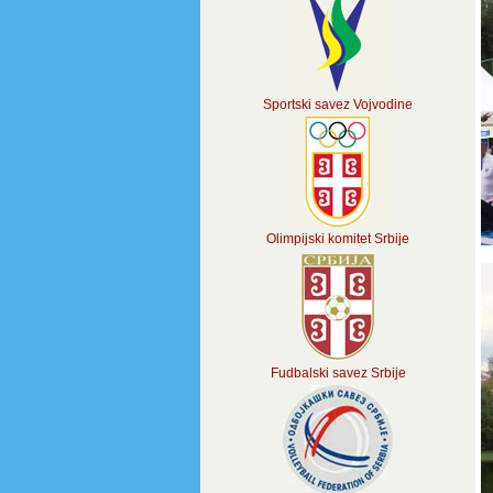
Sportski savez Vojvodine
Olimpijski komitet Srbije
Fudbalski savez Srbije